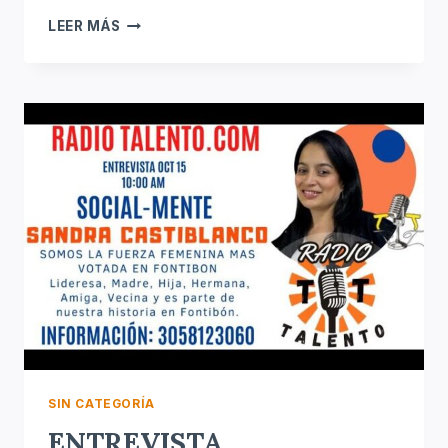
ENTREVISTAS
LEER MÁS
SOCIAL
–
MENTE:
«INGRID
FALLA»
SIN CATEGORÍA
ENTREVISTA